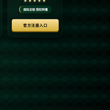
★★★★★
国际足联 授权转播
官方注册入口