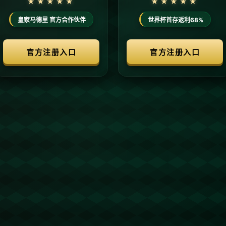
★★★★★
★★★★★
皇家马德里 官方合作伙伴
世界杯首存返利68%
官方注册入口
官方注册入口