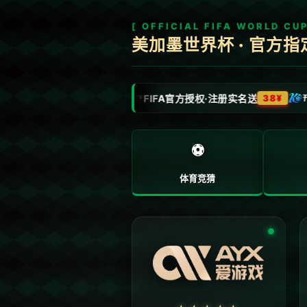
[ OFFICIAL FIFA WORLD CUP
美加墨世界杯 · 官方指定网
FIFA官方授权·注册实名送
38¥
⚽️
体育竞猜